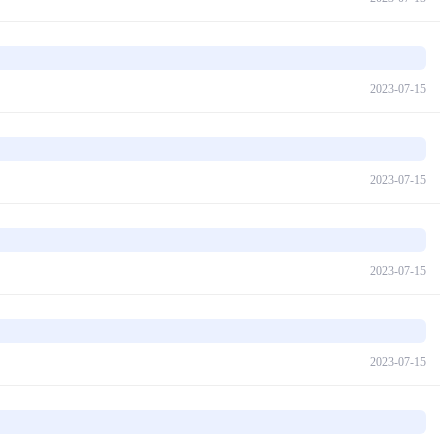
2023-07-15
2023-07-15
2023-07-15
2023-07-15