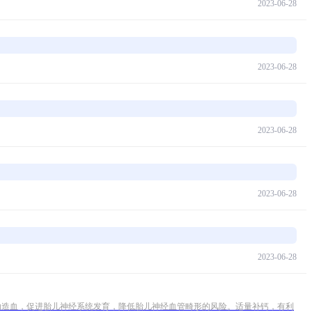
2023-06-28
2023-06-28
2023-06-28
2023-06-28
2023-06-28
助造血，促进胎儿神经系统发育，降低胎儿神经血管畸形的风险。适量补钙，有利