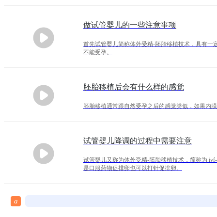
做试管婴儿的一些注意事项
首先试管婴儿简称体外受精-胚胎移植技术，具有一
不能受孕。
胚胎移植后会有什么样的感觉
胚胎移植通常跟自然受孕之后的感觉类似，如果内膜
试管婴儿降调的过程中需要注意
试管婴儿又称为体外受精-胚胎移植技术，简称为 i
是口服药物促排卵也可以打针促排卵。
a