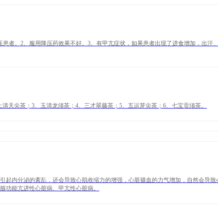
压患者。2、服用降压药效果不好。3、有甲亢症状，如果患者出现了进食增加，出汗
上清天尖茶；3、玉清龙须茶；4、三才翠藤茶；5、五运芽尖茶；6、七宝贡须茶。
引起内分泌的紊乱，还会导致心肌收缩力的增强，心脏摄血的力气增加，自然会导致
腺功能亢进性心脏病、甲亢性心脏病。