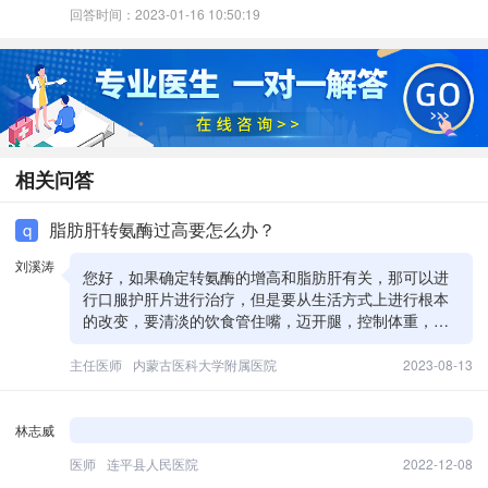
回答时间：2023-01-16 10:50:19
相关问答
脂肪肝转氨酶过高要怎么办？
q
刘溪涛
您好，如果确定转氨酶的增高和脂肪肝有关，那可以进
行口服护肝片进行治疗，但是要从生活方式上进行根本
的改变，要清淡的饮食管住嘴，迈开腿，控制体重，控
制脂肪肝是根本的，好的中药是可以进行口服的。
主任医师
内蒙古医科大学附属医院
2023-08-13
林志威
医师
连平县人民医院
2022-12-08