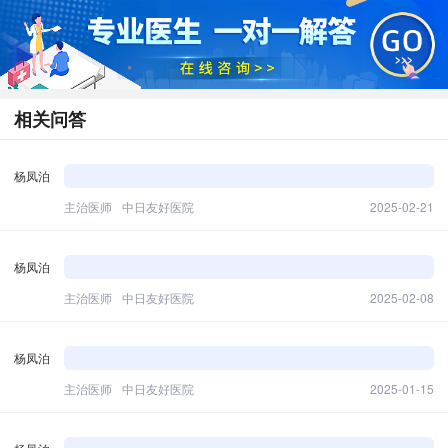
相关问答
杨凤泊
主治医师
中日友好医院
2025-02-21
杨凤泊
主治医师
中日友好医院
2025-02-08
杨凤泊
主治医师
中日友好医院
2025-01-15