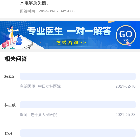
水电解质失衡。
回答时间：2024-03-09 09:54:06
相关问答
杨凤泊
主治医师
中日友好医院
2021-02-16
林志威
医师
连平县人民医院
2021-05-23
赵娟