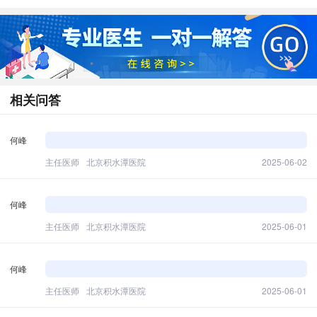
相关问答
何峰
主任医师
北京积水潭医院
2025-06-02
何峰
主任医师
北京积水潭医院
2025-06-01
何峰
主任医师
北京积水潭医院
2025-06-01