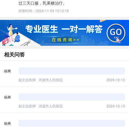
过三天口服，乳果糖治疗。
回答时间：2024-11-04 10:12:16
相关问答
杨爽
副主任医师
河源市人民医院
2024-10-13
杨爽
副主任医师
河源市人民医院
2024-10-13
杨爽