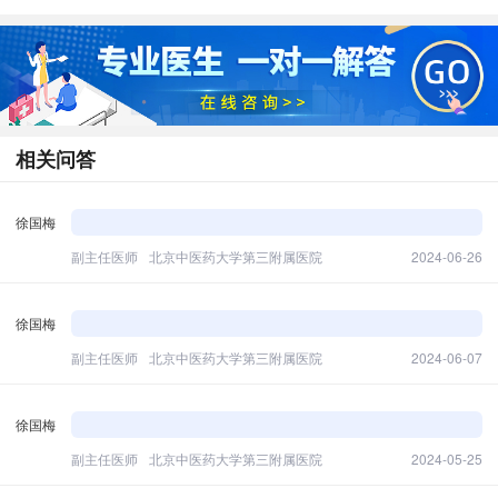
相关问答
徐国梅
副主任医师
北京中医药大学第三附属医院
2024-06-26
徐国梅
副主任医师
北京中医药大学第三附属医院
2024-06-07
徐国梅
副主任医师
北京中医药大学第三附属医院
2024-05-25