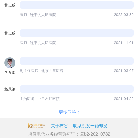
林志威
医师
连平县人民医院
2022-03-30
林志威
医师
连平县人民医院
2021-11-01
副主任医师
北京儿童医院
2021-03-07
李奇蕊
杨凤泊
主治医师
中日友好医院
2021-04-22
更多问答
关于布谷
联系凯发一触即发
增值电信业务经营许可证：冀b2-20210782