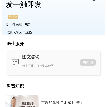
发一触即发
已认证
副主任医师
男科
北京大学人民医院
医生服务
图文咨询
去咨询
暂未开通，可咨询其他医生
科普知识
重度的阳痿早泄如何治疗