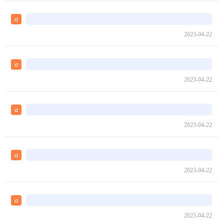
a
2023-04-22
a
2023-04-22
a
2023-04-22
a
2023-04-22
a
2023-04-22