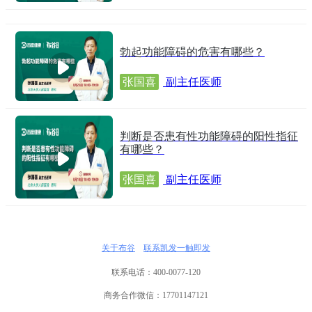
勃起功能障碍的危害有哪些？
张国喜
副主任医师
判断是否患有性功能障碍的阳性指征
有哪些？
张国喜
副主任医师
关于布谷
联系凯发一触即发
联系电话：400-0077-120
商务合作微信：17701147121