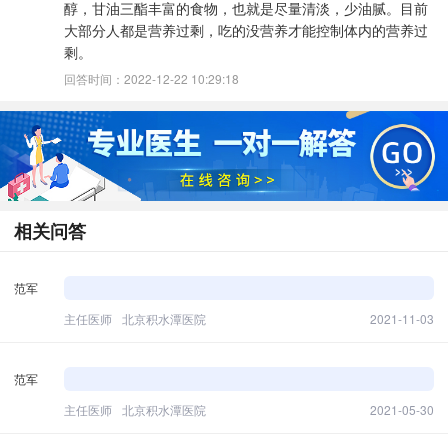
醇，甘油三酯丰富的食物，也就是尽量清淡，少油腻。目前
大部分人都是营养过剩，吃的没营养才能控制体内的营养过
剩。
回答时间：2022-12-22 10:29:18
相关问答
范军
主任医师
北京积水潭医院
2021-11-03
范军
主任医师
北京积水潭医院
2021-05-30