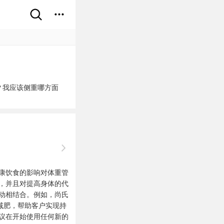
？我应该侧重哪方面
康饮食的影响对体重管
，并且对提高身体的代
动相结合。例如，尚氏
减肥，帮助客户实现持
议在开始使用任何新的