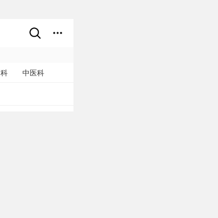
病科
中医科