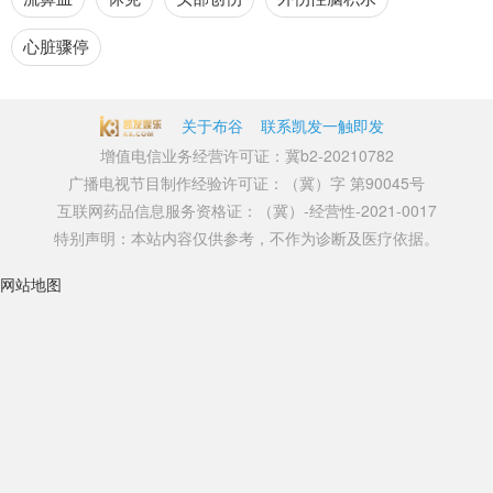
心脏骤停
关于布谷
联系凯发一触即发
增值电信业务经营许可证：冀b2-20210782
广播电视节目制作经验许可证：（冀）字 第90045号
互联网药品信息服务资格证：（冀）-经营性-2021-0017
特别声明：本站内容仅供参考，不作为诊断及医疗依据。
网站地图