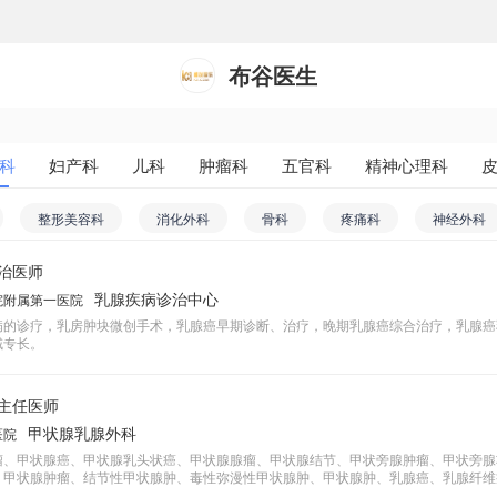
布谷医生
科
妇产科
儿科
肿瘤科
五官科
精神心理科
整形美容科
消化外科
骨科
疼痛科
神经外科
外科
肝胆外科
肛肠外科
血管外科
普外科
治医师
乳腺疾病诊治中心
院附属第一医院
病的诊疗，乳房肿块微创手术，乳腺癌早期诊断、治疗，晚期乳腺癌综合治疗，乳腺癌
域专长。
主任医师
甲状腺乳腺外科
医院
瘤、甲状腺癌、甲状腺乳头状癌、甲状腺腺瘤、甲状腺结节、甲状旁腺肿瘤、甲状旁腺
、甲状腺肿瘤、结节性甲状腺肿、毒性弥漫性甲状腺肿、甲状腺肿、乳腺癌、乳腺纤维
润性导管癌、乳腺导管瘤、乳腺导管内乳头状瘤、炎性乳腺癌、男性乳腺癌、急性乳腺