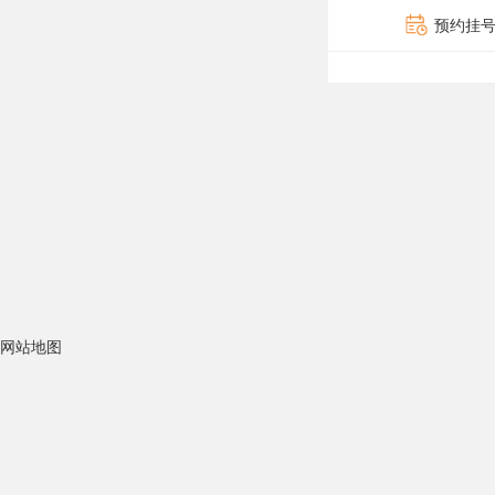
乳腺导管扩张
预约挂
网站地图