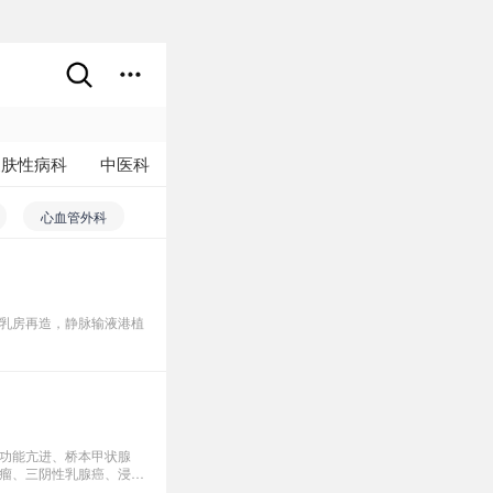
皮肤性病科
中医科
心血管外科
乳房再造，静脉输液港植
功能亢进、桥本甲状腺
瘤、三阴性乳腺癌、浸润
炎、乳腺炎、乳腺增生、