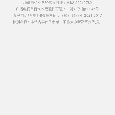
增值电信业务经营许可证：冀b2-20210782
广播电视节目制作经验许可证：（冀）字 第90045号
互联网药品信息服务资格证：（冀）-经营性-2021-0017
特别声明：本站内容仅供参考，不作为诊断及医疗依据。