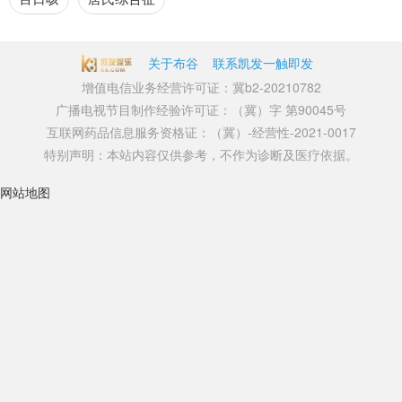
关于布谷
联系凯发一触即发
增值电信业务经营许可证：冀b2-20210782
广播电视节目制作经验许可证：（冀）字 第90045号
互联网药品信息服务资格证：（冀）-经营性-2021-0017
特别声明：本站内容仅供参考，不作为诊断及医疗依据。
网站地图