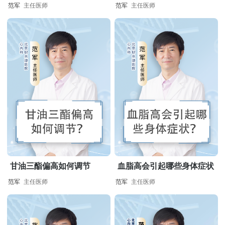
范军
主任医师
范军
主任医师
甘油三酯偏高如何调节
血脂高会引起哪些身体症状
范军
主任医师
范军
主任医师