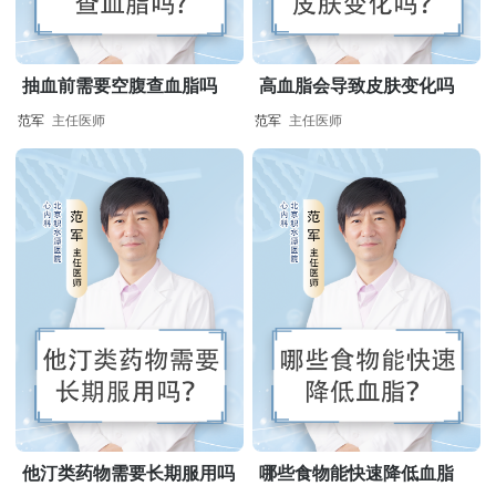
抽血前需要空腹查血脂吗
高血脂会导致皮肤变化吗
范军
主任医师
范军
主任医师
他汀类药物需要长期服用吗
哪些食物能快速降低血脂