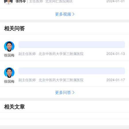
张伟令
|
主任医师
北京同仁医院南区
2024-01-01
更多视频
相关问答
副主任医师
北京中医药大学第三附属医院
2024-01-13
徐国梅
副主任医师
北京中医药大学第三附属医院
2024-01-17
徐国梅
更多问答
相关文章