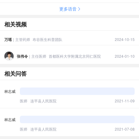
更多语音
相关视频
万瑶
|
主管药师
布谷医生科普团队
2024-10-15
张伟令
|
主任医师
首都医科大学附属北京同仁医院
2024-01-10
相关问答
林志威
医师
连平县人民医院
2021-11-09
林志威
医师
连平县人民医院
2021-07-08