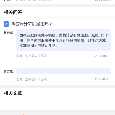
相关问答
喝西梅汁可以减肥吗？
q
林志威
西梅减肥效果并不明显。西梅汁是有降血脂、减肥的作
用，但单纯的服用并不能达到很好的效果，只能作为减
肥减脂期间的辅助食物。
医师
连平县人民医院
2023-05-10
林志威
医师
连平县人民医院
2021-07-08
相关文章