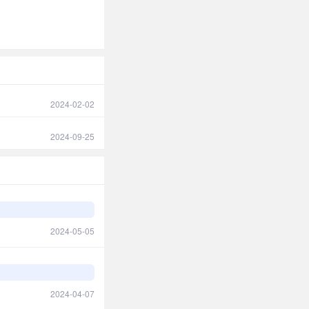
2024-02-02
2024-09-25
2024-05-05
2024-04-07