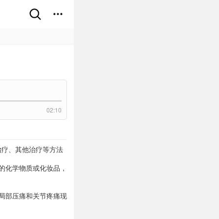
02:10
治疗、其他治疗等方法
的化学物质或化妆品，
局部压痛和关节疼痛现