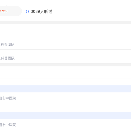
医生科普团队
1:59
3089人听过
生科普团队
生科普团队
阳市中医院
阳市中医院