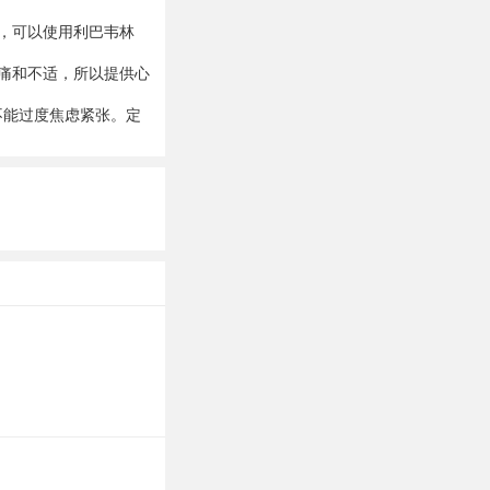
，可以使用利巴韦林
痛和不适，所以提供心
不能过度焦虑紧张。定