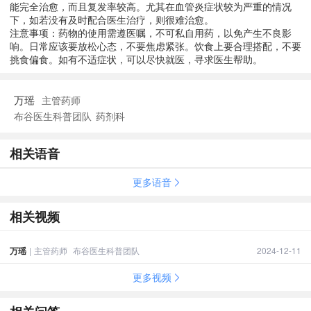
能完全治愈，而且复发率较高。尤其在血管炎症状较为严重的情况
下，如若没有及时配合医生治疗，则很难治愈。
注意事项：药物的使用需遵医嘱，不可私自用药，以免产生不良影
响。日常应该要放松心态，不要焦虑紧张。饮食上要合理搭配，不要
挑食偏食。如有不适症状，可以尽快就医，寻求医生帮助。
万瑶
主管药师
布谷医生科普团队
药剂科
相关语音
更多语音
相关视频
万瑶
|
主管药师
布谷医生科普团队
2024-12-11
更多视频