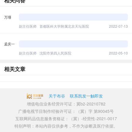
相关问答
万瑾
副主任医师
首都医科大学附属北京天坛医院
2022-07-13
孟庆一
副主任医师
沈阳市第四人民医院
2022-05-10
相关文章
关于布谷
联系凯发一触即发
增值电信业务经营许可证：冀b2-20210782
广播电视节目制作经验许可证：（冀）字 第90045号
互联网药品信息服务资格证：（冀）-经营性-2021-0017
特别声明：本站内容仅供参考，不作为诊断及医疗依据。