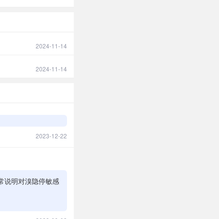
2024-11-14
2024-11-14
2023-12-22
常说明对溴隐停敏感