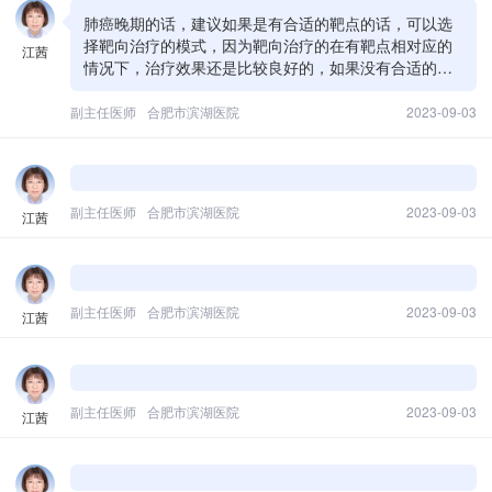
肺癌晚期的话，建议如果是有合适的靶点的话，可以选
择靶向治疗的模式，因为靶向治疗的在有靶点相对应的
江茜
情况下，治疗效果还是比较良好的，如果没有合适的靶
向药物，那么可以选择全身化疗的方式或者免疫的方式
来进一步治疗。
副主任医师
合肥市滨湖医院
2023-09-03
副主任医师
合肥市滨湖医院
2023-09-03
江茜
副主任医师
合肥市滨湖医院
2023-09-03
江茜
副主任医师
合肥市滨湖医院
2023-09-03
江茜