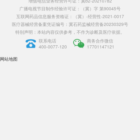
增值电信业务经营许可证：冀b2-20210782
广播电视节目制作经验许可证：（冀）字 第90045号
互联网药品信息服务资格证：（冀）-经营性-2021-0017
医疗器械经营备案凭证编号：冀石药监械经营备20230329号
特别声明：本站内容仅供参考，不作为诊断及医疗依据。
联系电话
商务合作微信
400-0077-120
17701147121
网站地图