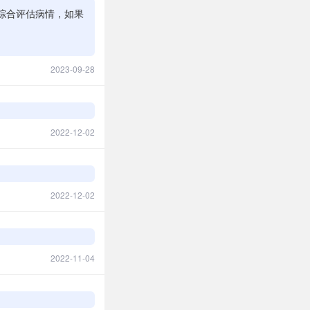
综合评估病情，如果
2023-09-28
2022-12-02
2022-12-02
2022-11-04