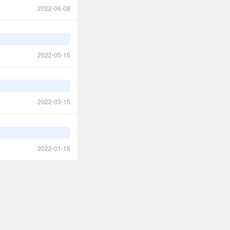
2022-06-08
2022-05-15
2022-03-15
2022-01-15