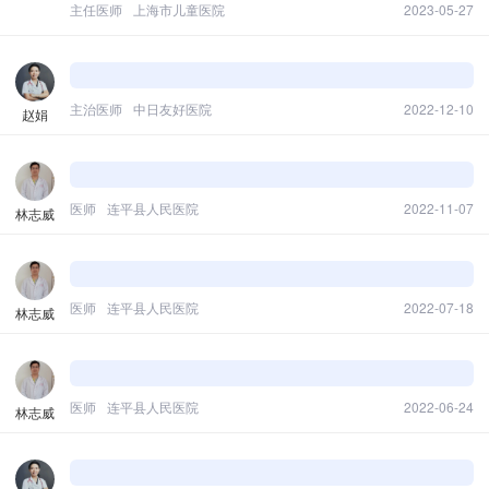
炎的情况，所以来说情况还是比较复杂的，但是如果进
主任医师
上海市儿童医院
2023-05-27
了重症监护室的话，我们还是要比较警惕这件事情。
主治医师
中日友好医院
2022-12-10
赵娟
医师
连平县人民医院
2022-11-07
林志威
医师
连平县人民医院
2022-07-18
林志威
医师
连平县人民医院
2022-06-24
林志威