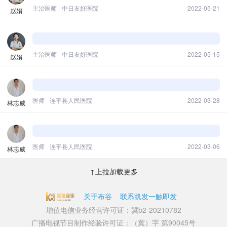
主治医师
中日友好医院
2022-05-21
赵娟
主治医师
中日友好医院
2022-05-15
赵娟
医师
连平县人民医院
2022-03-28
林志威
医师
连平县人民医院
2022-03-06
林志威
↑上拉加载更多
关于布谷
联系凯发一触即发
增值电信业务经营许可证：冀b2-20210782
广播电视节目制作经验许可证：（冀）字 第90045号