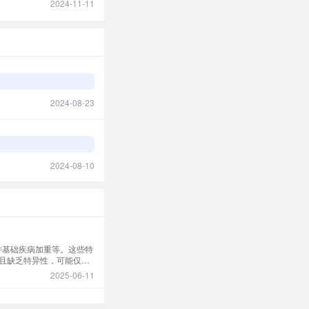
2024-11-11
2024-08-23
2024-08-10
并基础疾病加重等。这些特
且缺乏特异性，可能仅表
2025-06-11