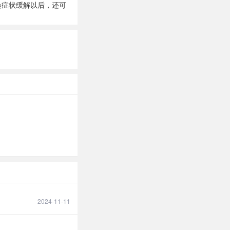
染症状缓解以后，还可
2024-11-11