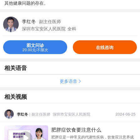
其他健康问题的存在。
李红冬
副主任医师
深圳市宝安区人民医院
全科
图文问诊
在线咨询
20.00元/不限次
相关语音
更多语音
相关视频
李红冬
|
副主任医师
深圳市宝安区人民医院
2024-06-25
肥胖症饮食要注意什么
肥胖症是一种常见的代谢性疾病，饮食应注意养成