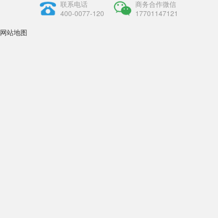
联系电话
商务合作微信
400-0077-120
17701147121
网站地图