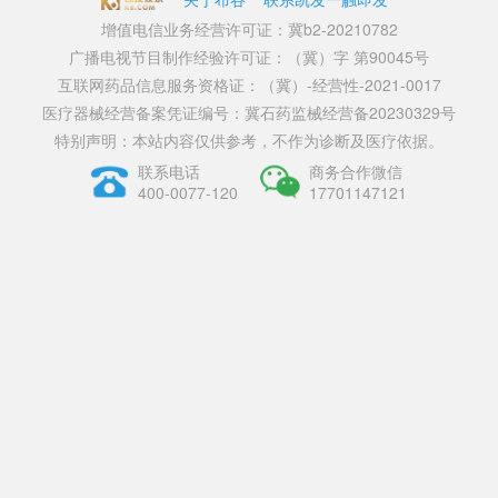
增值电信业务经营许可证：冀b2-20210782
广播电视节目制作经验许可证：（冀）字 第90045号
互联网药品信息服务资格证：（冀）-经营性-2021-0017
医疗器械经营备案凭证编号：冀石药监械经营备20230329号
特别声明：本站内容仅供参考，不作为诊断及医疗依据。
联系电话
商务合作微信
400-0077-120
17701147121