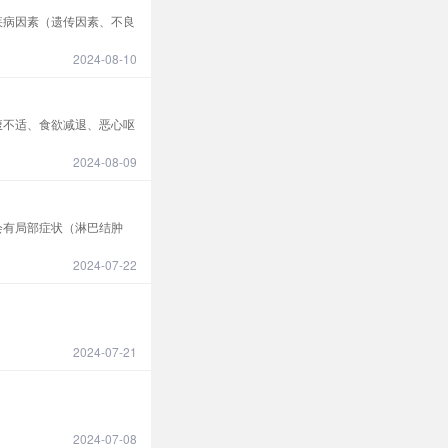
疾病因素（遗传因素、不良
2024-08-10
腹不适、食欲减退、恶心呕
2024-08-09
会有局部症状（淋巴结肿
2024-07-22
2024-07-21
2024-07-08