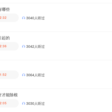
医生科普团队
有哪些
2:32
3040人听过
医生科普团队
引起的
2:36
3042人听过
医生科普团队
1:52
3064人听过
医生科普团队
疗才能除根
2:05
3030人听过