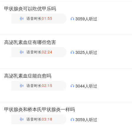
主管药师 | 药剂科 布谷医生科普团队
甲状腺炎可以吃优甲乐吗
语音时长
01:55
3059人听过
万瑶
主管药师 | 药剂科 布谷医生科普团队
高泌乳素血症有哪些危害
语音时长
02:24
3025人听过
万瑶
主管药师 | 药剂科 布谷医生科普团队
高泌乳素血症能自愈吗
语音时长
02:15
3044人听过
万瑶
主管药师 | 药剂科 布谷医生科普团队
甲状腺炎和桥本氏甲状腺炎一样吗
语音时长
03:18
3059人听过
万瑶